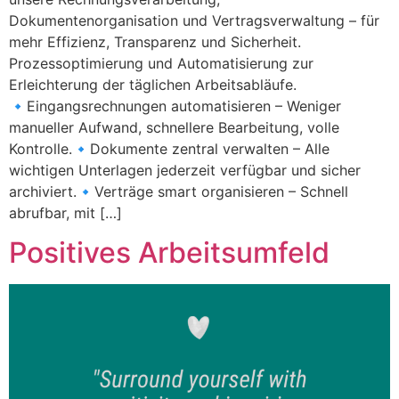
Dokumentenorganisation und Vertragsverwaltung – für
mehr Effizienz, Transparenz und Sicherheit.
Prozessoptimierung und Automatisierung zur
Erleichterung der täglichen Arbeitsabläufe.
🔹Eingangsrechnungen automatisieren – Weniger
manueller Aufwand, schnellere Bearbeitung, volle
Kontrolle.🔹Dokumente zentral verwalten – Alle
wichtigen Unterlagen jederzeit verfügbar und sicher
archiviert.🔹Verträge smart organisieren – Schnell
abrufbar, mit […]
Positives Arbeitsumfeld