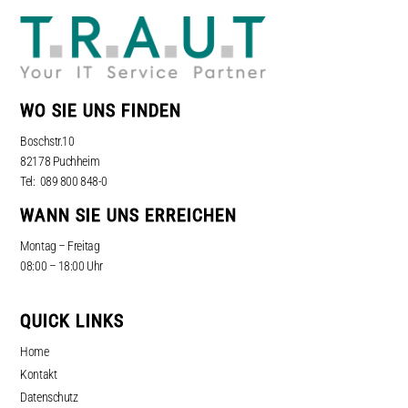
WO SIE UNS FINDEN
Boschstr.10
82178 Puchheim
Tel: 089 800 848-0
WANN SIE UNS ERREICHEN
Montag – Freitag
08:00 – 18:00 Uhr
QUICK LINKS
Home
Kontakt
Datenschutz