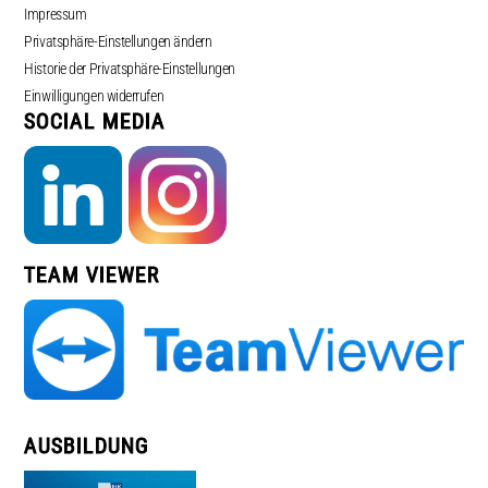
Impressum
Privatsphäre-Einstellungen ändern
Historie der Privatsphäre-Einstellungen
Einwilligungen widerrufen
SOCIAL MEDIA
TEAM VIEWER
AUSBILDUNG