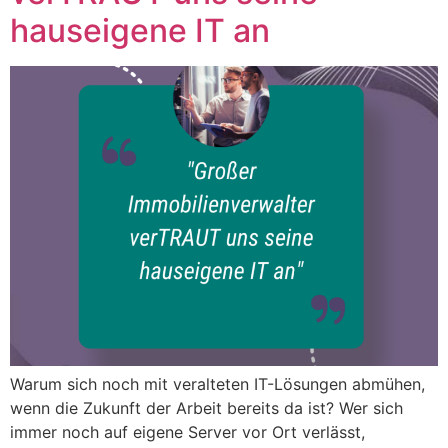
hauseigene IT an
Warum sich noch mit veralteten IT-Lösungen abmühen,
wenn die Zukunft der Arbeit bereits da ist? Wer sich
immer noch auf eigene Server vor Ort verlässt,