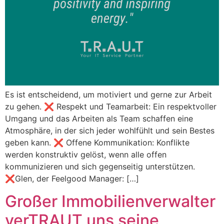
Es ist entscheidend, um motiviert und gerne zur Arbeit
zu gehen. ❌ Respekt und Teamarbeit: Ein respektvoller
Umgang und das Arbeiten als Team schaffen eine
Atmosphäre, in der sich jeder wohlfühlt und sein Bestes
geben kann. ❌ Offene Kommunikation: Konflikte
werden konstruktiv gelöst, wenn alle offen
kommunizieren und sich gegenseitig unterstützen.
❌Glen, der Feelgood Manager: […]
Großer Immobilienverwalter
verTRAUT uns seine