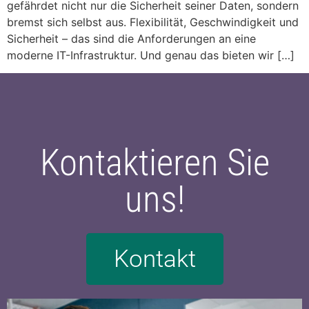
gefährdet nicht nur die Sicherheit seiner Daten, sondern
bremst sich selbst aus. Flexibilität, Geschwindigkeit und
Sicherheit – das sind die Anforderungen an eine
moderne IT-Infrastruktur. Und genau das bieten wir […]
Kontaktieren Sie
uns!
Kontakt