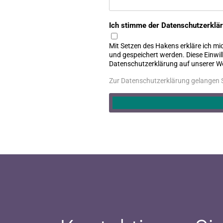
Ich stimme der Datenschutzerklä
Mit Setzen des Hakens erkläre ich mi
und gespeichert werden. Diese Einwil
Datenschutzerklärung auf unserer We
Zur Datenschutzerklärung gelangen S