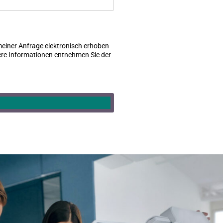
meiner Anfrage elektronisch erhoben
tere Informationen entnehmen Sie der