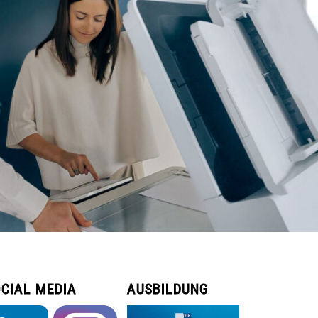
CIAL MEDIA
AUSBILDUNG