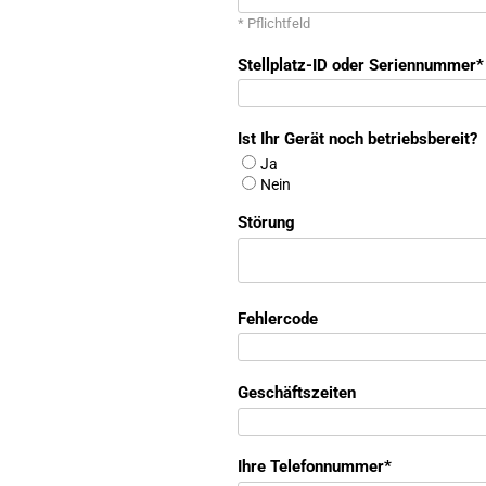
* Pflichtfeld
Stellplatz-ID oder Seriennummer
Ist Ihr Gerät noch betriebsbereit?
Ja
Nein
Störung
Fehlercode
Geschäftszeiten
Ihre Telefonnummer