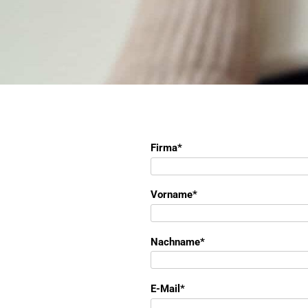
Firma
Vorname
Nachname
E-Mail