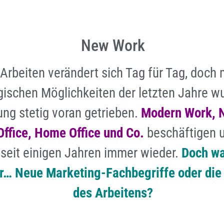
New Work
Arbeiten verändert sich Tag für Tag, doch 
gischen Möglichkeiten der letzten Jahre w
ng stetig voran getrieben.
Modern Work, 
Office, Home Office und Co.
beschäftigen 
seit einigen Jahren immer wieder.
Doch wa
r… Neue Marketing-Fachbegriffe oder die
des Arbeitens?