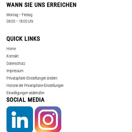
WANN SIE UNS ERREICHEN
Montag – Freitag
08:00 – 18:00 Uhr
QUICK LINKS
Home
Kontakt
Datenschutz
Impressum
Privatsphäre-Einstellungen ändern
Historie der Privatsphäre-Einstellungen
Einwilligungen widerrufen
SOCIAL MEDIA