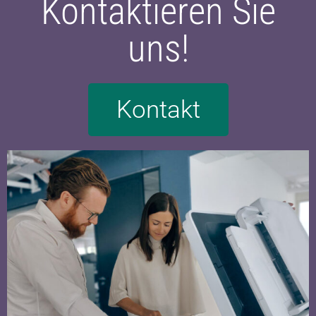
Kontaktieren Sie
uns!
Kontakt