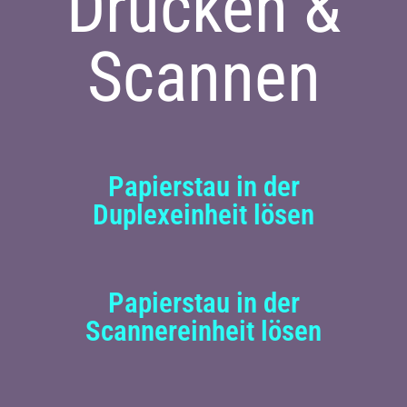
Drucken &
Scannen
Papierstau in der
Duplexeinheit lösen
Papierstau in der
Scannereinheit lösen