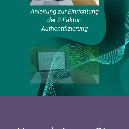
Anleitung zur Einrichtung
der 2-Faktor-
Authentifizierung