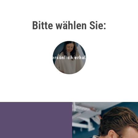
Bitte wählen Sie:
Angebot persönlich erhalten (MPS)