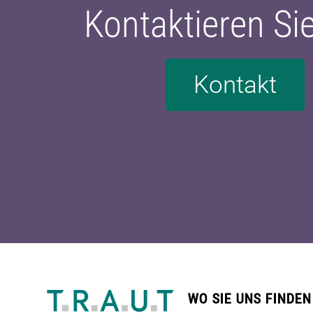
Kontaktieren Si
Kontakt
WO SIE UNS FINDEN