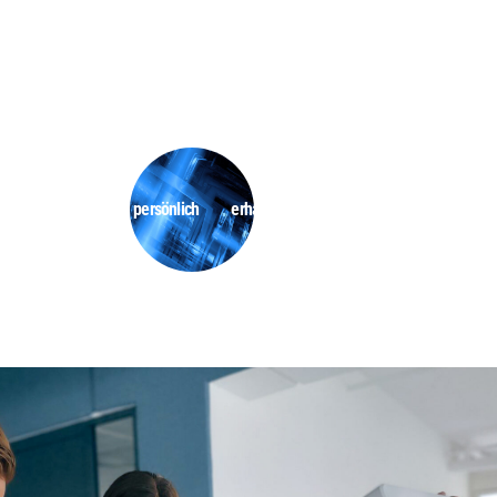
Angebot persönlich erhalten (IT)