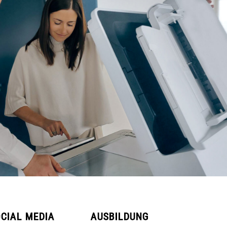
CIAL MEDIA
AUSBILDUNG