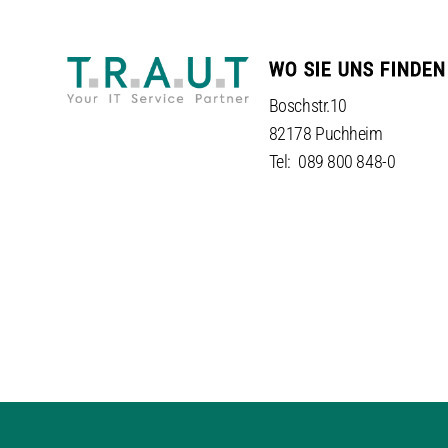
WO SIE UNS FINDEN
Boschstr.10
82178 Puchheim
Tel: 089 800 848-0