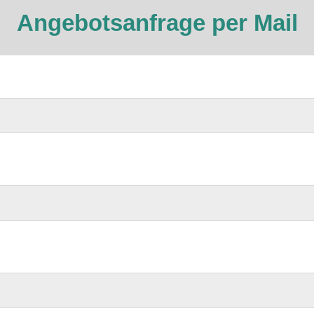
Angebotsanfrage per Mail