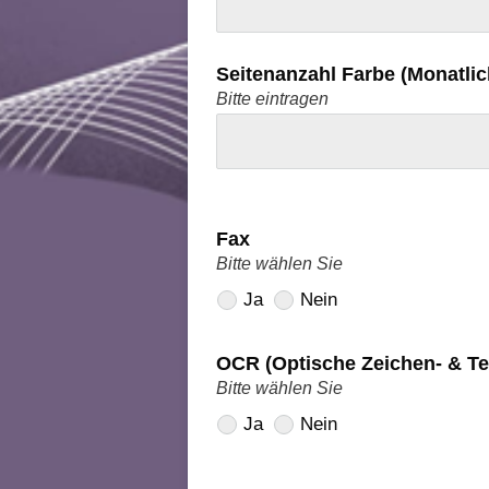
Seitenanzahl Farbe (Monatlic
Bitte eintragen
Fax
Bitte wählen Sie
Ja
Nein
OCR (Optische Zeichen- & T
Bitte wählen Sie
Ja
Nein