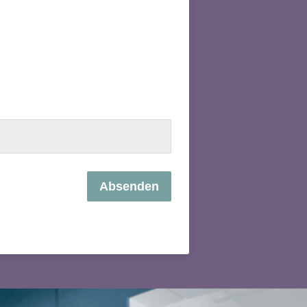
Absenden