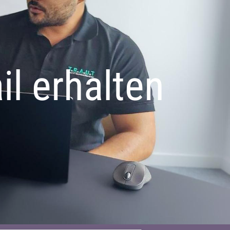
l erhalten