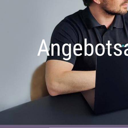
Angebotsa