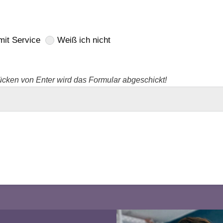
mit Service
Weiß ich nicht
Drücken von Enter wird das Formular abgeschickt!