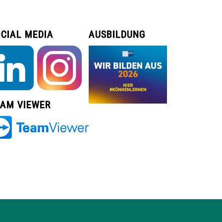
CIAL MEDIA
AUSBILDUNG
EAM VIEWER