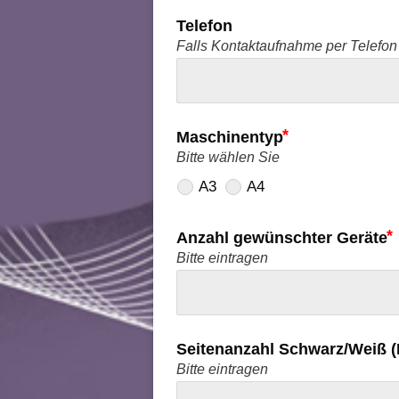
Telefon
Falls Kontaktaufnahme per Telefo
Maschinentyp
Bitte wählen Sie
A3
A4
Anzahl gewünschter Geräte
Bitte eintragen
Seitenanzahl Schwarz/Weiß (
Bitte eintragen