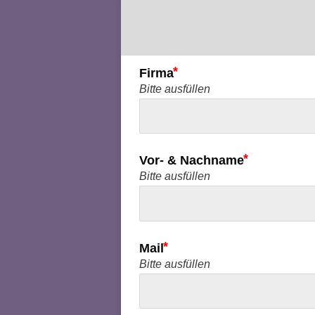
Firma
Bitte ausfüllen
Vor- & Nachname
Bitte ausfüllen
Mail
Bitte ausfüllen