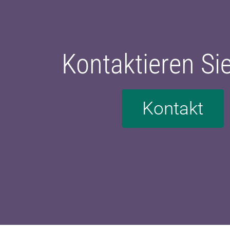
Kontaktieren Si
Kontakt