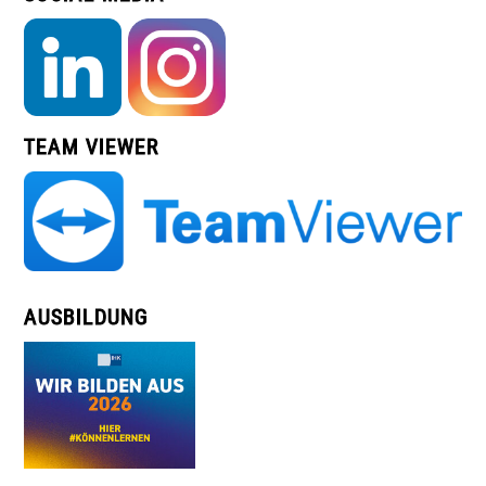
TEAM VIEWER
AUSBILDUNG