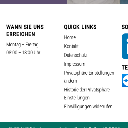
WANN SIE UNS
QUICK LINKS
SO
ERREICHEN
Home
Montag – Freitag
Kontakt
08:00 – 18:00 Uhr
Datenschutz
Impressum
T
Privatsphäre-Einstellungen
ändern
Historie der Privatsphäre-
Einstellungen
Einwilligungen widerrufen