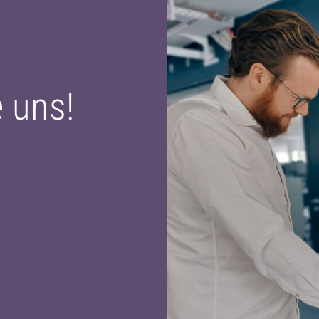
e uns!