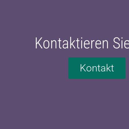
Kontaktieren Si
Kontakt