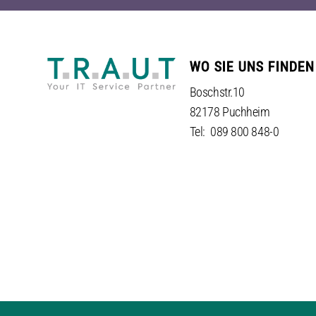
WO SIE UNS FINDEN
Boschstr.10
82178 Puchheim
Tel: 089 800 848-0