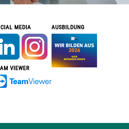
CIAL MEDIA
AUSBILDUNG
EAM VIEWER