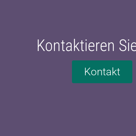
Kontaktieren Si
Kontakt