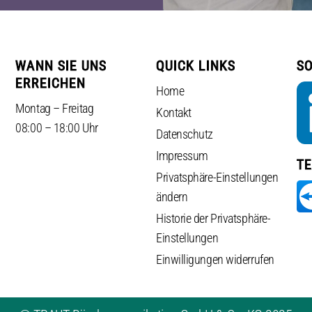
WANN SIE UNS
QUICK LINKS
SO
ERREICHEN
Home
Montag – Freitag
Kontakt
08:00 – 18:00 Uhr
Datenschutz
Impressum
T
Privatsphäre-Einstellungen
ändern
Historie der Privatsphäre-
Einstellungen
Einwilligungen widerrufen