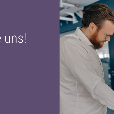
e uns!