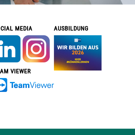
CIAL MEDIA
AUSBILDUNG
EAM VIEWER