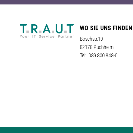
WO SIE UNS FINDEN
Boschstr.10
82178 Puchheim
Tel: 089 800 848-0