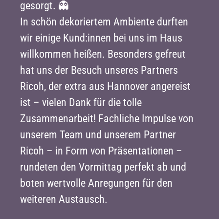
gesorgt. 👻
In schön dekoriertem Ambiente durften
wir einige Kund:innen bei uns im Haus
willkommen heißen. Besonders gefreut
hat uns der Besuch unseres Partners
Ricoh, der extra aus Hannover angereist
ist – vielen Dank für die tolle
Zusammenarbeit! Fachliche Impulse von
unserem Team und unserem Partner
Ricoh – in Form von Präsentationen –
rundeten den Vormittag perfekt ab und
boten wertvolle Anregungen für den
weiteren Austausch.