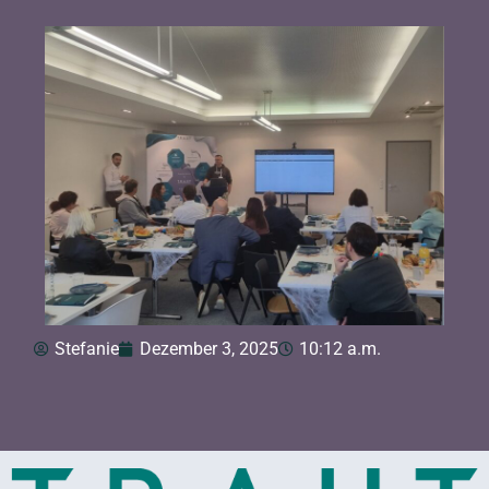
Stefanie
Dezember 3, 2025
10:12 a.m.