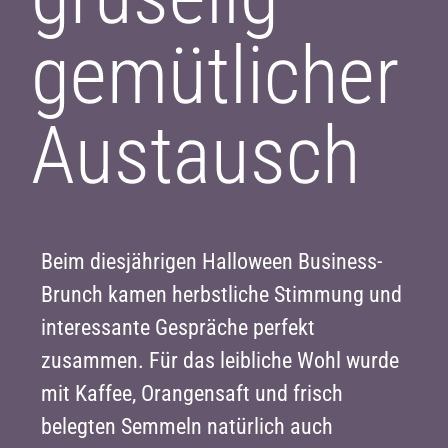
gemütlicher
Austausch
Beim diesjährigen Halloween Business-
Brunch kamen herbstliche Stimmung und
interessante Gespräche perfekt
zusammen. Für das leibliche Wohl wurde
mit Kaffee, Orangensaft und frisch
belegten Semmeln natürlich auch