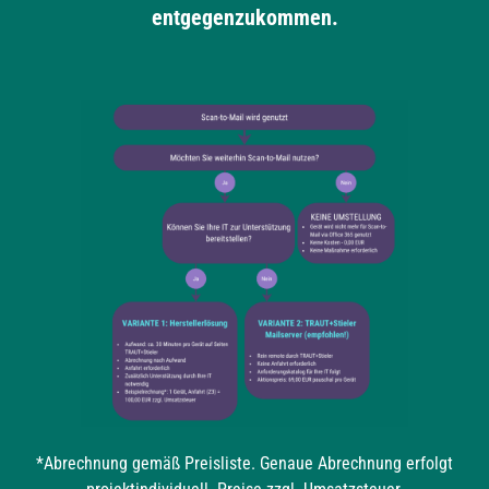
entgegenzukommen.
*Abrechnung gemäß Preisliste. Genaue Abrechnung erfolgt