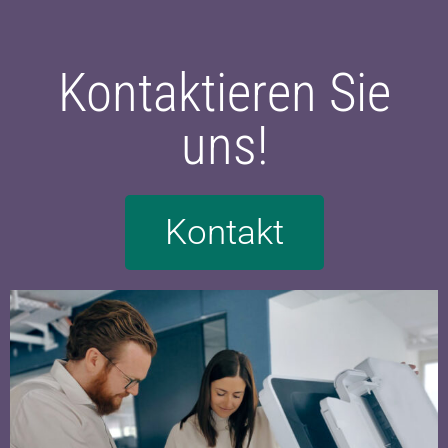
Kontaktieren Sie
uns!
Kontakt