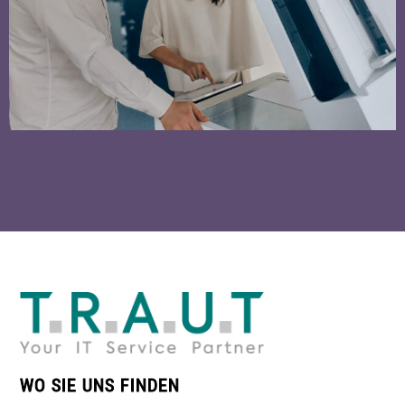
WO SIE UNS FINDEN