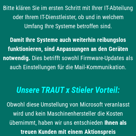
Bitte klären Sie im ersten Schritt mit Ihrer IT-Abteilung
oder Ihrem IT-Dienstleister, ob und in welchem
Umfang Ihre Systeme betroffen sind.
Damit Ihre Systeme auch weiterhin reibungslos
funktionieren, sind Anpassungen an den Geräten
notwendig.
Dies betrifft sowohl Firmware-Updates als
auch Einstellungen für die Mail-Kommunikation.
Unsere TRAUT x Stieler Vorteil:
Obwohl diese Umstellung von Microsoft veranlasst
wird und kein Maschinenhersteller die Kosten
übernimmt, haben wir uns entschieden
Ihnen als
treuen Kunden mit einem Aktionspreis