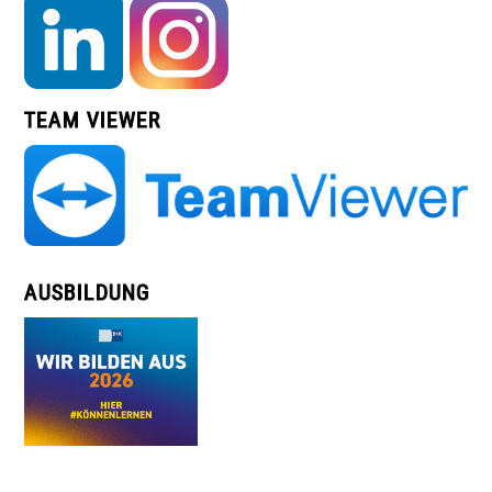
TEAM VIEWER
AUSBILDUNG