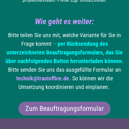
projektindividuell. Preise zzgl. Umsatzsteuer.
Wie geht es weiter:
Bitte teilen Sie uns mit, welche Variante für Sie in
Frage kommt
–
per Rücksendung des
unterzeichneten Beauftragungsformulars, das Sie
über nachfolgenden Button herunterladen können.
Bitte senden Sie uns das ausgefüllte Formular an
technik@trautoffice.de
.
So können wir die
Umsetzung koordinieren und einplanen.
Zum Beauftragungsformular