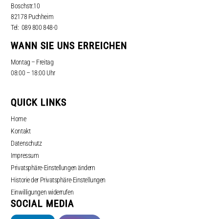
Boschstr.10
82178 Puchheim
Tel: 089 800 848-0
WANN SIE UNS ERREICHEN
Montag – Freitag
08:00 – 18:00 Uhr
QUICK LINKS
Home
Kontakt
Datenschutz
Impressum
Privatsphäre-Einstellungen ändern
Historie der Privatsphäre-Einstellungen
Einwilligungen widerrufen
SOCIAL MEDIA