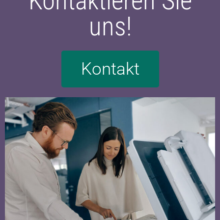
Kontaktieren Sie
uns!
Kontakt