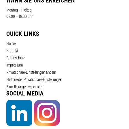
WANN SIE UNS ERREICHEN
Montag – Freitag
08:00 – 18:00 Uhr
QUICK LINKS
Home
Kontakt
Datenschutz
Impressum
Privatsphäre-Einstellungen ändern
Historie der Privatsphäre-Einstellungen
Einwilligungen widerrufen
SOCIAL MEDIA