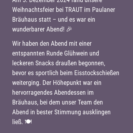
Weihnachtsfeier bei TRAUT im Paulaner
Bräuhaus statt – und es war ein
wunderbarer Abend! 🎉
Wir haben den Abend mit einer
entspannten Runde Glühwein und
leckeren Snacks draußen begonnen,
bevor es sportlich beim Eisstockschießen
weiterging. Der Höhepunkt war ein
hervorragendes Abendessen im
Bräuhaus, bei dem unser Team den
Abend in bester Stimmung ausklingen
ließ. 🍽️