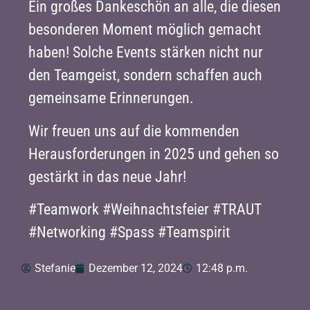
Ein großes Dankeschön an alle, die diesen
besonderen Moment möglich gemacht
haben! Solche Events stärken nicht nur
den Teamgeist, sondern schaffen auch
gemeinsame Erinnerungen.
Wir freuen uns auf die kommenden
Herausforderungen in 2025 und gehen so
gestärkt in das neue Jahr!
#Teamwork #Weihnachtsfeier #TRAUT
#Networking #Spass #Teamspirit
Stefanie
Dezember 12, 2024
12:48 p.m.