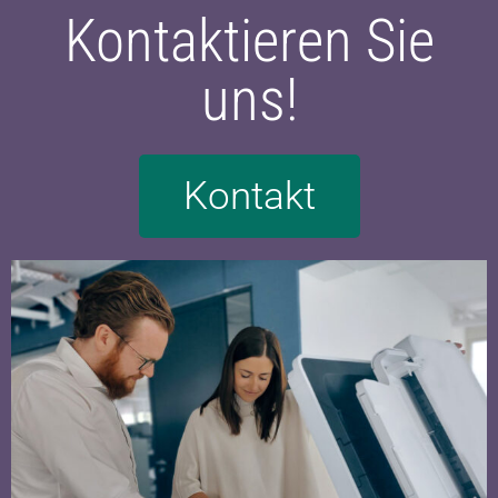
Kontaktieren Sie
uns!
Kontakt