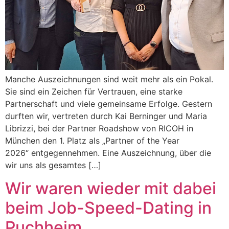
Manche Auszeichnungen sind weit mehr als ein Pokal.
Sie sind ein Zeichen für Vertrauen, eine starke
Partnerschaft und viele gemeinsame Erfolge. Gestern
durften wir, vertreten durch Kai Berninger und Maria
Librizzi, bei der Partner Roadshow von RICOH in
München den 1. Platz als „Partner of the Year
2026“ entgegennehmen. Eine Auszeichnung, über die
wir uns als gesamtes […]
Wir waren wieder mit dabei
beim Job-Speed-Dating in
Puchheim