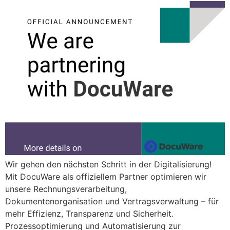
Wir gehen den nächsten Schritt in der Digitalisierung!
Mit DocuWare als offiziellem Partner optimieren wir
unsere Rechnungsverarbeitung,
Dokumentenorganisation und Vertragsverwaltung – für
mehr Effizienz, Transparenz und Sicherheit.
Prozessoptimierung und Automatisierung zur