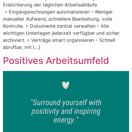
Erleichterung der täglichen Arbeitsabläufe.
🔹Eingangsrechnungen automatisieren – Weniger
manueller Aufwand, schnellere Bearbeitung, volle
Kontrolle.🔹Dokumente zentral verwalten – Alle
wichtigen Unterlagen jederzeit verfügbar und sicher
archiviert.🔹Verträge smart organisieren – Schnell
abrufbar, mit […]
Positives Arbeitsumfeld