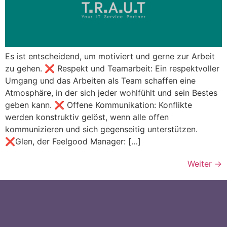
Es ist entscheidend, um motiviert und gerne zur Arbeit
zu gehen. ❌ Respekt und Teamarbeit: Ein respektvoller
Umgang und das Arbeiten als Team schaffen eine
Atmosphäre, in der sich jeder wohlfühlt und sein Bestes
geben kann. ❌ Offene Kommunikation: Konflikte
werden konstruktiv gelöst, wenn alle offen
kommunizieren und sich gegenseitig unterstützen.
❌Glen, der Feelgood Manager: […]
Weiter
→