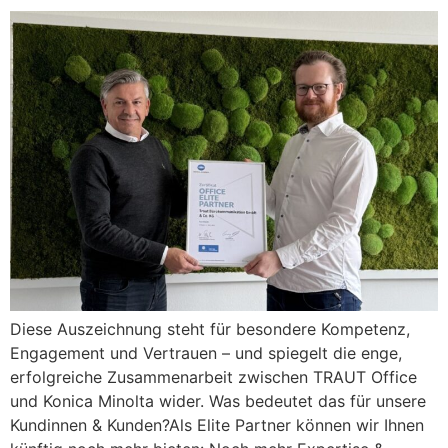
Diese Auszeichnung steht für besondere Kompetenz,
Engagement und Vertrauen – und spiegelt die enge,
erfolgreiche Zusammenarbeit zwischen TRAUT Office
und Konica Minolta wider. Was bedeutet das für unsere
Kundinnen & Kunden?Als Elite Partner können wir Ihnen