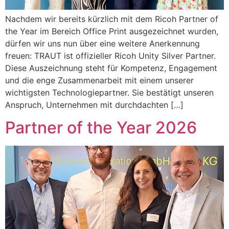
Nachdem wir bereits kürzlich mit dem Ricoh Partner of
the Year im Bereich Office Print ausgezeichnet wurden,
dürfen wir uns nun über eine weitere Anerkennung
freuen: TRAUT ist offizieller Ricoh Unity Silver Partner.
Diese Auszeichnung steht für Kompetenz, Engagement
und die enge Zusammenarbeit mit einem unserer
wichtigsten Technologiepartner. Sie bestätigt unseren
Anspruch, Unternehmen mit durchdachten […]
Partner of the Year 2026