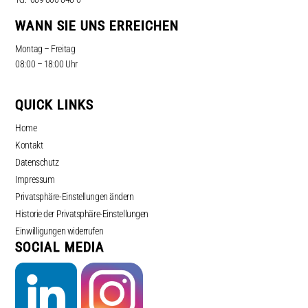
WANN SIE UNS ERREICHEN
Montag – Freitag
08:00 – 18:00 Uhr
QUICK LINKS
Home
Kontakt
Datenschutz
Impressum
Privatsphäre-Einstellungen ändern
Historie der Privatsphäre-Einstellungen
Einwilligungen widerrufen
SOCIAL MEDIA