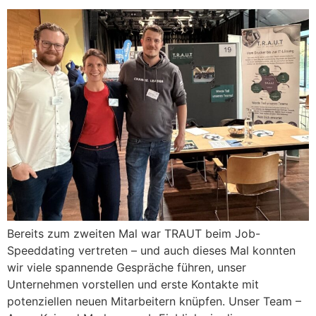
Bereits zum zweiten Mal war TRAUT beim Job-
Speeddating vertreten – und auch dieses Mal konnten
wir viele spannende Gespräche führen, unser
Unternehmen vorstellen und erste Kontakte mit
potenziellen neuen Mitarbeitern knüpfen. Unser Team –