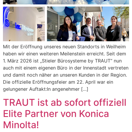
Mit der Eröffnung unseres neuen Standorts in Weilheim
haben wir einen weiteren Meilenstein erreicht. Seit dem
1. März 2026 ist „Stieler Bürosysteme by TRAUT“ nun
auch mit einem eigenen Büro in der Innenstadt vertreten
und damit noch näher an unseren Kunden in der Region.
Die offizielle Eröffnungsfeier am 22. April war ein
gelungener Auftakt:In angenehmer […]
TRAUT ist ab sofort offiziell
Elite Partner von Konica
Minolta!