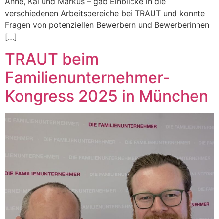
Anne, Kai und Markus – gab Einblicke in die
verschiedenen Arbeitsbereiche bei TRAUT und konnte
Fragen von potenziellen Bewerbern und Bewerberinnen
[…]
TRAUT beim
Familienunternehmer-
Kongress 2025 in München