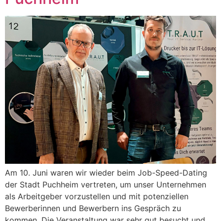
Am 10. Juni waren wir wieder beim Job-Speed-Dating
der Stadt Puchheim vertreten, um unser Unternehmen
als Arbeitgeber vorzustellen und mit potenziellen
Bewerberinnen und Bewerbern ins Gespräch zu
kommen. Die Veranstaltung war sehr gut besucht und