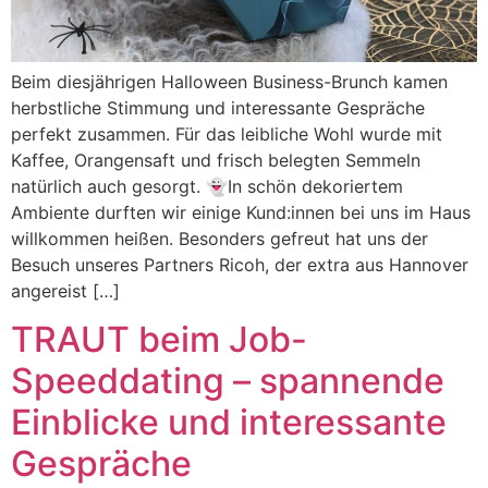
Beim diesjährigen Halloween Business-Brunch kamen
herbstliche Stimmung und interessante Gespräche
perfekt zusammen. Für das leibliche Wohl wurde mit
Kaffee, Orangensaft und frisch belegten Semmeln
natürlich auch gesorgt. 👻In schön dekoriertem
Ambiente durften wir einige Kund:innen bei uns im Haus
willkommen heißen. Besonders gefreut hat uns der
Besuch unseres Partners Ricoh, der extra aus Hannover
angereist […]
TRAUT beim Job-
Speeddating – spannende
Einblicke und interessante
Gespräche