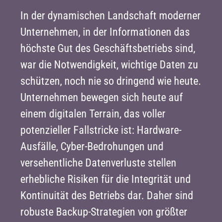
In der dynamischen Landschaft moderner
Unternehmen, in der Informationen das
höchste Gut des Geschäftsbetriebs sind,
war die Notwendigkeit, wichtige Daten zu
schützen, noch nie so dringend wie heute.
Unternehmen bewegen sich heute auf
einem digitalen Terrain, das voller
potenzieller Fallstricke ist: Hardware-
Ausfälle, Cyber-Bedrohungen und
versehentliche Datenverluste stellen
erhebliche Risiken für die Integrität und
Kontinuität des Betriebs dar. Daher sind
robuste Backup-Strategien von größter