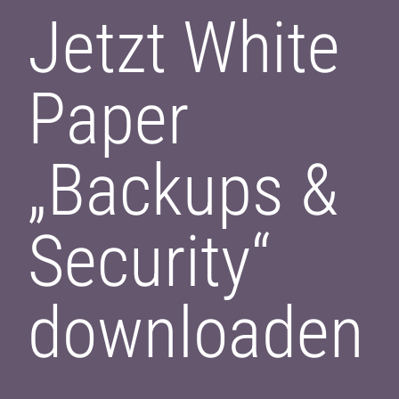
Jetzt White
Paper
„Backups &
Security“
downloaden