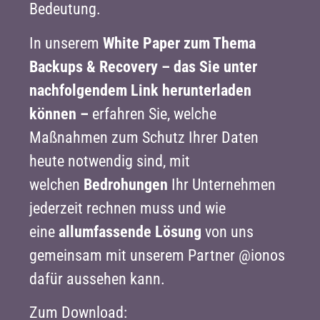
Bedeutung.
In unserem
White Paper zum Thema
Backups & Recovery – das Sie unter
nachfolgendem Link herunterladen
können –
erfahren Sie, welche
Maßnahmen zum Schutz Ihrer Daten
heute notwendig sind, mit
welchen
Bedrohungen
Ihr Unternehmen
jederzeit rechnen muss und wie
eine
allumfassende Lösung
von uns
gemeinsam mit unserem Partner @ionos
dafür aussehen kann.
Zum Download: