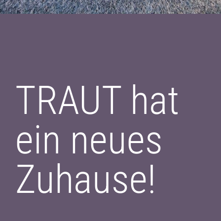
TRAUT hat
ein neues
Zuhause!