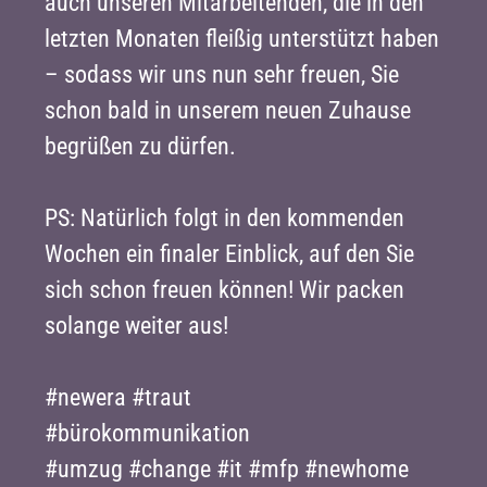
auch unseren Mitarbeitenden, die in den
letzten Monaten fleißig unterstützt haben
– sodass wir uns nun sehr freuen, Sie
schon bald in unserem neuen Zuhause
begrüßen zu dürfen.
PS: Natürlich folgt in den kommenden
Wochen ein finaler Einblick, auf den Sie
sich schon freuen können! Wir packen
solange weiter aus!
#newera #traut
#bürokommunikation
#umzug #change #it #mfp #newhome