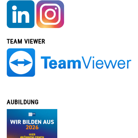
TEAM VIEWER
AUBILDUNG