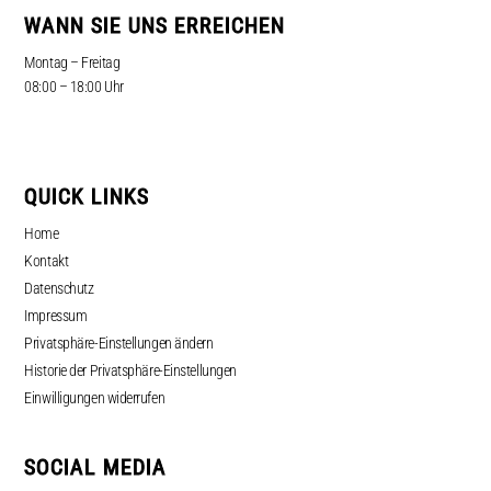
WANN SIE UNS ERREICHEN
Montag – Freitag
08:00 – 18:00 Uhr
QUICK LINKS
Home
Kontakt
Datenschutz
Impressum
Privatsphäre-Einstellungen ändern
Historie der Privatsphäre-Einstellungen
Einwilligungen widerrufen
SOCIAL MEDIA